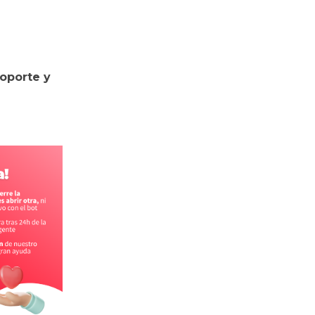
soporte y