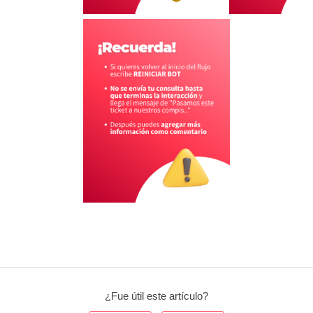
¿Fue útil este artículo?