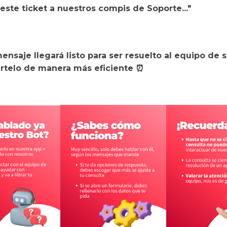
ste ticket a nuestros compis de Soporte..."
ensaje llegará listo para ser resuelto al equipo de 
rtelo de manera más eficiente ⏰