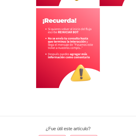
¿Fue útil este artículo?