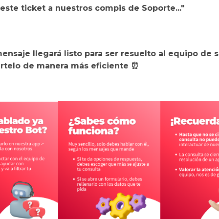
ste ticket a nuestros compis de Soporte..."
ensaje llegará listo para ser resuelto al equipo de 
rtelo de manera más eficiente ⏰