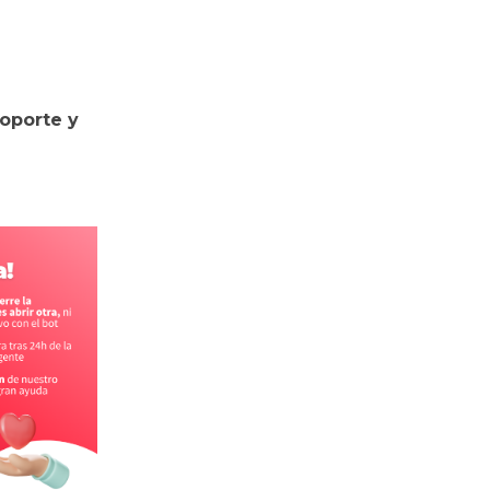
soporte y