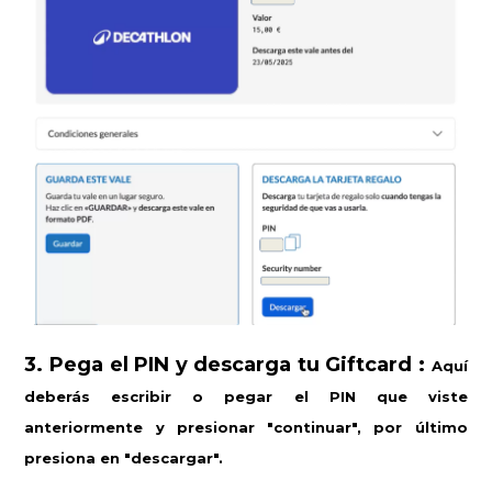
3. Pega el PIN y descarga tu Giftcard :
Aquí
deberás escribir o pegar el PIN que viste
anteriormente y presionar "continuar", por último
presiona en "descargar".