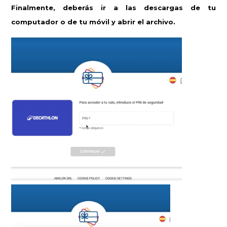
Finalmente, deberás ir a las descargas de tu
computador o de tu móvil y abrir el archivo.