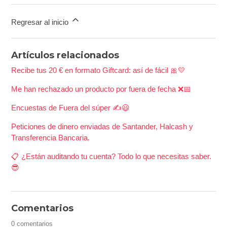
Regresar al inicio
Artículos relacionados
Recibe tus 20 € en formato Giftcard: así de fácil 🎀💛
Me han rechazado un producto por fuera de fecha ❌📅
Encuestas de Fuera del súper ✍️​😃​
Peticiones de dinero enviadas de Santander, Halcash y
Transferencia Bancaria.
📋 ¿Están auditando tu cuenta? Todo lo que necesitas saber.
😎
Comentarios
0 comentarios