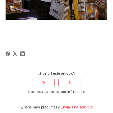
¿Fue útil este artículo?
Sí
No
Usuarios a los que les pareció útil: 1 de 8
¿Tiene más preguntas?
Enviar una solicitud