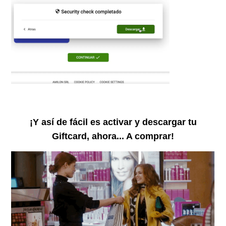
¡Y así de fácil es activar y descargar tu
Giftcard, ahora... A comprar!