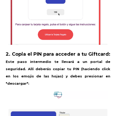
2. Copia el PIN para acceder a tu Giftcard:
Este paso intermedio te llevará a un portal de
seguridad. Allí deberás copiar tu PIN (haciendo click
en los emojis de las hojas) y debes presionar en
"descargar":