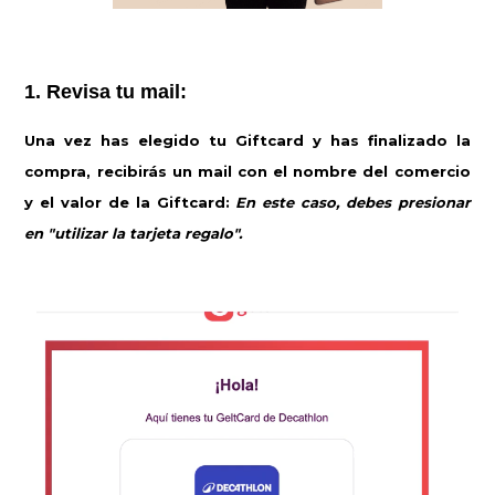
1. Revisa tu mail:
Una vez has elegido tu Giftcard y has finalizado la
compra, recibirás un mail con el nombre del comercio
y el valor de la Giftcard:
En este caso, debes presionar
en "utilizar la tarjeta regalo".