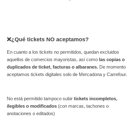
❌¿Qué tickets NO aceptamos?
En cuanto a los tickets no permitidos, quedan excluidos
aquellos de comercios mayoristas, así como
las copias o
duplicados de ticket, facturas o albaranes.
De momento
aceptamos tickets digitales solo de Mercadona y Carrefour.
No está permitido tampoco subir
tickets incompletos,
ilegibles o modificados
(con marcas, tachones o
anotaciones o editados)