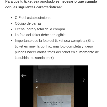
Para que tu ticket sea aprobado
es necesario que cumpla
con las siguientes características:
CIF del establecimiento
Código de barras
Fecha, hora y total de la compra
La foto del ticket debe ser legible
Importante que la foto del ticket sea completa (Si tu
ticket es muy largo, haz una foto completa y luego
puedes hacer varias fotos del ticket en el momento de
la subida, pulsando en +)