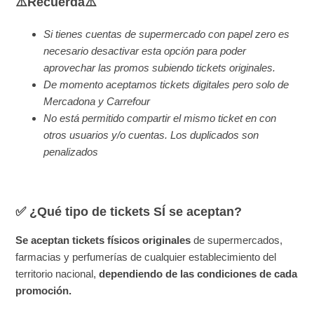
⚠️Recuerda⚠️
Si tienes cuentas de supermercado con papel zero es
necesario desactivar esta opción para poder
aprovechar las promos subiendo tickets originales.
De momento aceptamos tickets digitales pero solo de
Mercadona y Carrefour
No está permitido compartir el mismo ticket en con
otros usuarios y/o cuentas. Los duplicados son
penalizados
✅ ¿Qué tipo de tickets SÍ se aceptan?
Se aceptan tickets físicos originales
de supermercados,
farmacias y perfumerías de cualquier establecimiento del
territorio nacional,
dependiendo de las condiciones de cada
promoción.