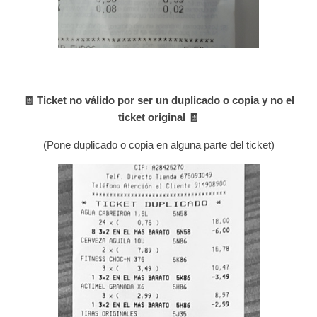
🧾 Ticket no válido por ser un duplicado o copia y no el
ticket original 🧾
(Pone duplicado o copia en alguna parte del ticket)