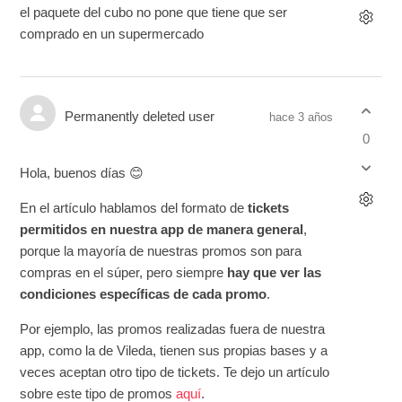
el paquete del cubo no pone que tiene que ser
comprado en un supermercado
Permanently deleted user
hace 3 años
0
Hola, buenos días 😊
En el artículo hablamos del formato de
tickets
permitidos en nuestra app de manera general
,
porque la mayoría de nuestras promos son para
compras en el súper, pero siempre
hay que ver las
condiciones específicas de cada promo
.
Por ejemplo, las promos realizadas fuera de nuestra
app, como la de Vileda, tienen sus propias bases y a
veces aceptan otro tipo de tickets. Te dejo un artículo
sobre este tipo de promos
aquí
.