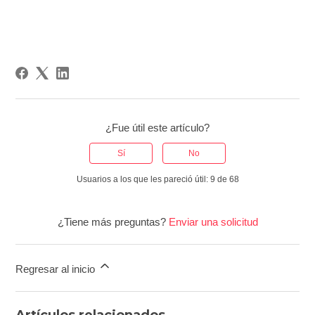
¿Fue útil este artículo?
Sí
No
Usuarios a los que les pareció útil: 9 de 68
¿Tiene más preguntas?
Enviar una solicitud
Regresar al inicio
Artículos relacionados