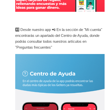
2️⃣
Desde nuestro app 📲 En la sección de "Mi cuenta"
encontrarás un apartado del Centro de Ayuda, donde
podrás consultar todos nuestros artículos en
"Preguntas frecuentes"