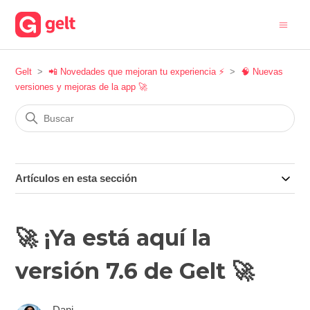
Gelt
📲 Novedades que mejoran tu experiencia ⚡
🧠 Nuevas
versiones y mejoras de la app 🚀
Artículos en esta sección
🚀 ¡Ya está aquí la
versión 7.6 de Gelt 🚀
Dani