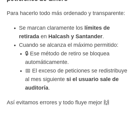
Para hacerlo todo más ordenado y transparente:
Se marcan claramente los
límites de
retirada
en
Halcash y Santander
.
Cuando se alcanza el máximo permitido:
🔒 Ese método de retiro se bloquea
automáticamente.
📅 El exceso de peticiones se redistribuye
al mes siguiente
si el usuario sale de
auditoría
.
Así evitamos errores y todo fluye mejor 🙌