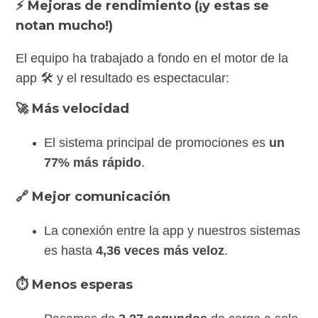
⚡ Mejoras de rendimiento (¡y estas se
notan mucho!)
El equipo ha trabajado a fondo en el motor de la
app 🛠️ y el resultado es espectacular:
🚀 Más velocidad
El sistema principal de promociones es
un
77% más rápido
.
🔗 Mejor comunicación
La conexión entre la app y nuestros sistemas
es hasta
4,36 veces más veloz
.
⏱️ Menos esperas