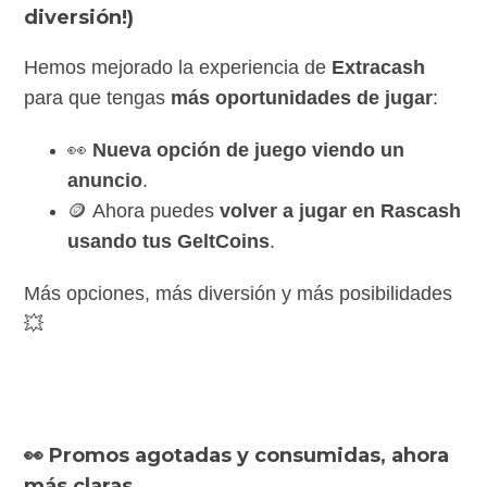
diversión!)
Hemos mejorado la experiencia de
Extracash
para que tengas
más oportunidades de jugar
:
👀
Nueva opción de juego viendo un
anuncio
.
🪙 Ahora puedes
volver a jugar en Rascash
usando tus GeltCoins
.
Más opciones, más diversión y más posibilidades
💥
👀 Promos agotadas y consumidas, ahora
más claras