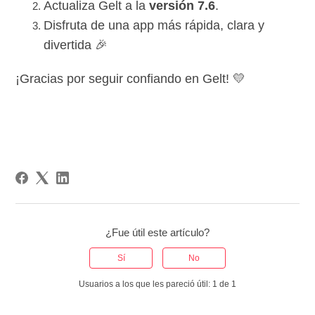
Actualiza Gelt a la
versión 7.6
.
Disfruta de una app más rápida, clara y
divertida 🎉
¡Gracias por seguir confiando en Gelt! 💛
¿Fue útil este artículo?
Sí
No
Usuarios a los que les pareció útil: 1 de 1