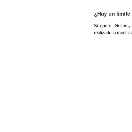
¿Hay un límite
Sí que sí Gelters
realizado la modific