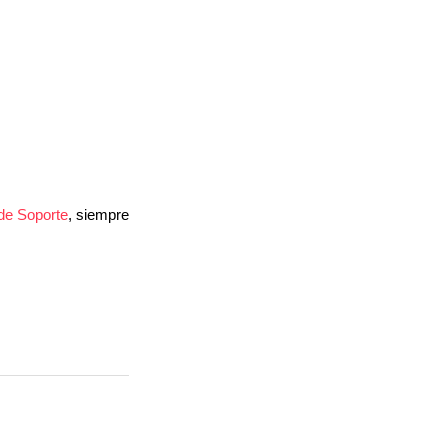
de Soporte
, siempre