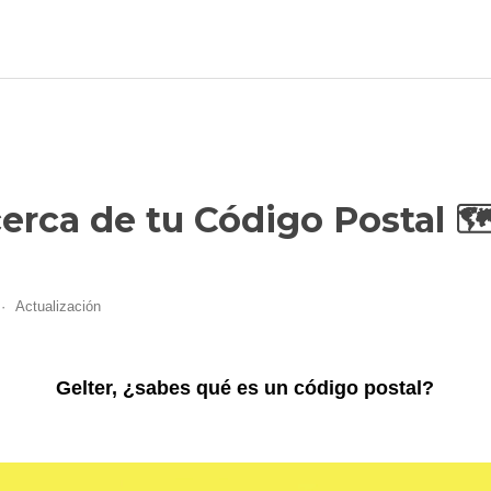
erca de tu Código Postal 🗺
Actualización
Gelter, ¿sabes qué es un código postal?