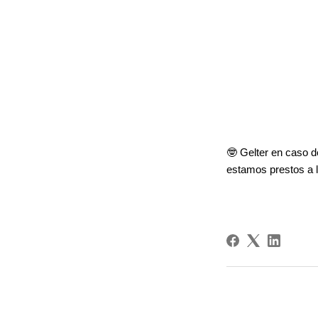
🤓 Gelter en caso 
estamos prestos a 