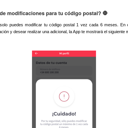
 de modificaciones para tu código postal?
🛑
, solo puedes modificar tu código postal 1 vez cada 6 meses. En
ación y desear realizar una adicional, la App te mostrará el siguiente