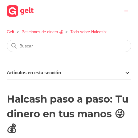
Gelt
Peticiones de dinero 💰
Todo sobre Halcash:
Artículos en esta sección
Halcash paso a paso: Tu
dinero en tus manos 😜
💰