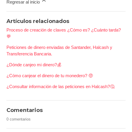
Regresar al inicio
Artículos relacionados
Proceso de creación de claves ¿Cómo es? ¿Cuánto tarda?
💬
Peticiones de dinero enviadas de Santander, Halcash y
Transferencia Bancaria.
¿Dónde canjeo mi dinero?💰
¿Cómo canjear el dinero de tu monedero? 🤑
¿Consultar información de las peticiones en Halcash?🤔
Comentarios
0 comentarios